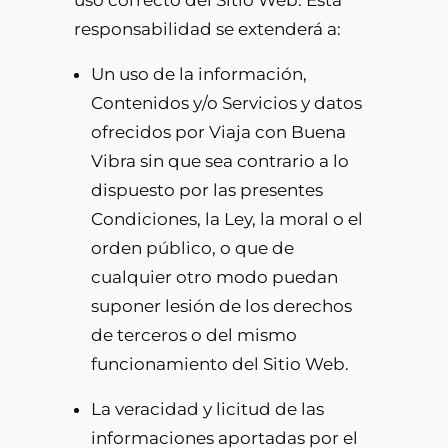
uso correcto del Sitio Web. Esta
responsabilidad se extenderá a:
Un uso de la información,
Contenidos y/o Servicios y datos
ofrecidos por Viaja con Buena
Vibra sin que sea contrario a lo
dispuesto por las presentes
Condiciones, la Ley, la moral o el
orden público, o que de
cualquier otro modo puedan
suponer lesión de los derechos
de terceros o del mismo
funcionamiento del Sitio Web.
La veracidad y licitud de las
informaciones aportadas por el