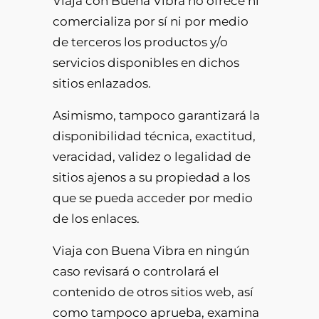
Viaja con Buena Vibra no ofrece ni
comercializa por sí ni por medio
de terceros los productos y/o
servicios disponibles en dichos
sitios enlazados.
Asimismo, tampoco garantizará la
disponibilidad técnica, exactitud,
veracidad, validez o legalidad de
sitios ajenos a su propiedad a los
que se pueda acceder por medio
de los enlaces.
Viaja con Buena Vibra en ningún
caso revisará o controlará el
contenido de otros sitios web, así
como tampoco aprueba, examina