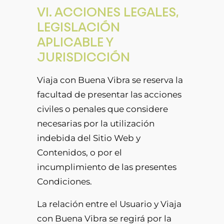
VI. ACCIONES LEGALES,
LEGISLACIÓN
APLICABLE Y
JURISDICCIÓN
Viaja con Buena Vibra se reserva la
facultad de presentar las acciones
civiles o penales que considere
necesarias por la utilización
indebida del Sitio Web y
Contenidos, o por el
incumplimiento de las presentes
Condiciones.
La relación entre el Usuario y Viaja
con Buena Vibra se regirá por la