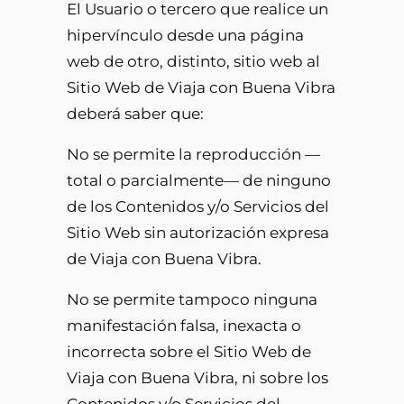
El Usuario o tercero que realice un
hipervínculo desde una página
web de otro, distinto, sitio web al
Sitio Web de Viaja con Buena Vibra
deberá saber que:
No se permite la reproducción —
total o parcialmente— de ninguno
de los Contenidos y/o Servicios del
Sitio Web sin autorización expresa
de Viaja con Buena Vibra.
No se permite tampoco ninguna
manifestación falsa, inexacta o
incorrecta sobre el Sitio Web de
Viaja con Buena Vibra, ni sobre los