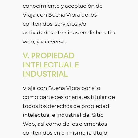
conocimiento y aceptación de
Viaja con Buena Vibra de los
contenidos, servicios y/o
actividades ofrecidas en dicho sitio
web, y viceversa.
V. PROPIEDAD
INTELECTUAL E
INDUSTRIAL
Viaja con Buena Vibra por sí o
como parte cesionaria, es titular de
todos los derechos de propiedad
intelectual e industrial del Sitio
Web, así como de los elementos
contenidos en el mismo (a título