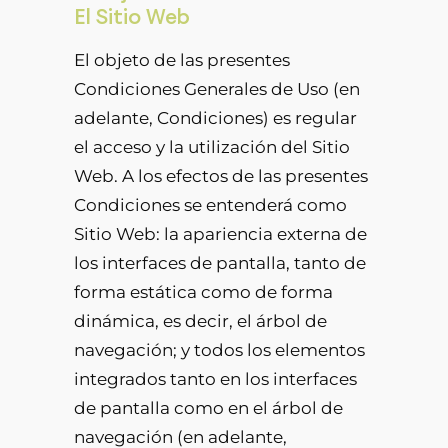
El Sitio Web
El objeto de las presentes
Condiciones Generales de Uso (en
adelante, Condiciones) es regular
el acceso y la utilización del Sitio
Web. A los efectos de las presentes
Condiciones se entenderá como
Sitio Web: la apariencia externa de
los interfaces de pantalla, tanto de
forma estática como de forma
dinámica, es decir, el árbol de
navegación; y todos los elementos
integrados tanto en los interfaces
de pantalla como en el árbol de
navegación (en adelante,