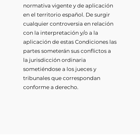
normativa vigente y de aplicación
en el territorio español. De surgir
cualquier controversia en relación
con la interpretación y/o a la
aplicación de estas Condiciones las
partes someterán sus conflictos a
la jurisdicción ordinaria
sometiéndose a los jueces y
tribunales que correspondan
conforme a derecho.