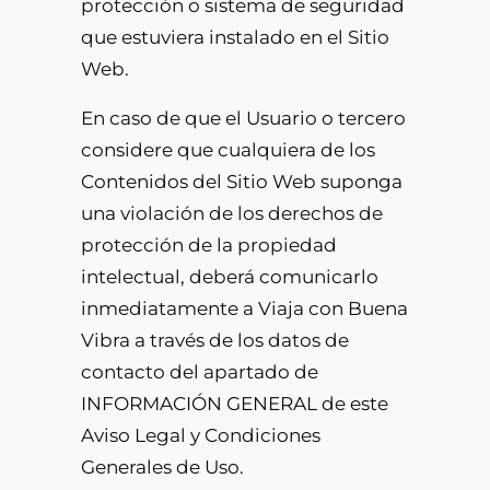
protección o sistema de seguridad
que estuviera instalado en el Sitio
Web.
En caso de que el Usuario o tercero
considere que cualquiera de los
Contenidos del Sitio Web suponga
una violación de los derechos de
protección de la propiedad
intelectual, deberá comunicarlo
inmediatamente a Viaja con Buena
Vibra a través de los datos de
contacto del apartado de
INFORMACIÓN GENERAL de este
Aviso Legal y Condiciones
Generales de Uso.