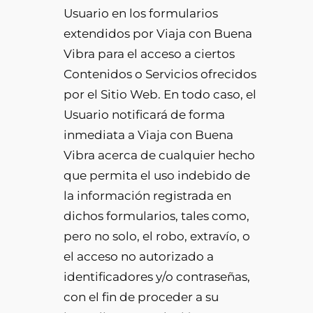
Usuario en los formularios
extendidos por Viaja con Buena
Vibra para el acceso a ciertos
Contenidos o Servicios ofrecidos
por el Sitio Web. En todo caso, el
Usuario notificará de forma
inmediata a Viaja con Buena
Vibra acerca de cualquier hecho
que permita el uso indebido de
la información registrada en
dichos formularios, tales como,
pero no solo, el robo, extravío, o
el acceso no autorizado a
identificadores y/o contraseñas,
con el fin de proceder a su