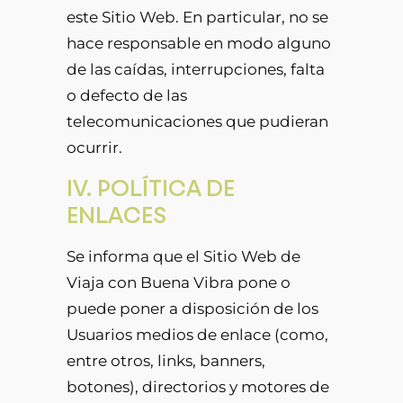
este Sitio Web. En particular, no se
hace responsable en modo alguno
de las caídas, interrupciones, falta
o defecto de las
telecomunicaciones que pudieran
ocurrir.
IV. POLÍTICA DE
ENLACES
Se informa que el Sitio Web de
Viaja con Buena Vibra pone o
puede poner a disposición de los
Usuarios medios de enlace (como,
entre otros, links, banners,
botones), directorios y motores de