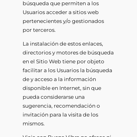
búsqueda que permiten a los
Usuarios acceder a sitios web
pertenecientes y/o gestionados
por terceros.
La instalación de estos enlaces,
directorios y motores de búsqueda
en el Sitio Web tiene por objeto
facilitar a los Usuarios la búsqueda
de y acceso a la información
disponible en Internet, sin que
pueda considerarse una
sugerencia, recomendación o
invitación para la visita de los
mismos.