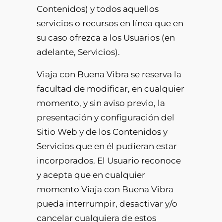
Contenidos) y todos aquellos
servicios o recursos en línea que en
su caso ofrezca a los Usuarios (en
adelante, Servicios).
Viaja con Buena Vibra se reserva la
facultad de modificar, en cualquier
momento, y sin aviso previo, la
presentación y configuración del
Sitio Web y de los Contenidos y
Servicios que en él pudieran estar
incorporados. El Usuario reconoce
y acepta que en cualquier
momento Viaja con Buena Vibra
pueda interrumpir, desactivar y/o
cancelar cualquiera de estos