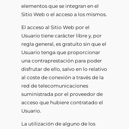
elementos que se integran en el
Sitio Web o el acceso a los mismos.
El acceso al Sitio Web por el
Usuario tiene carácter libre y, por
regla general, es gratuito sin que el
Usuario tenga que proporcionar
una contraprestación para poder
disfrutar de ello, salvo en lo relativo
al coste de conexión a través de la
red de telecomunicaciones
suministrada por el proveedor de
acceso que hubiere contratado el
Usuario.
La utilización de alguno de los