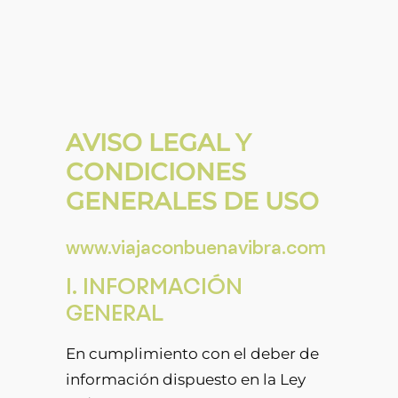
AVISO LEGAL Y
CONDICIONES
GENERALES DE USO
www.viajaconbuenavibra.com
I. INFORMACIÓN
GENERAL
En cumplimiento con el deber de
información dispuesto en la Ley