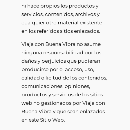
ni hace propios los productos y
servicios, contenidos, archivos y
cualquier otro material existente
en los referidos sitios enlazados.
Viaja con Buena Vibra no asume
ninguna responsabilidad por los
daños y perjuicios que pudieran
producirse por el acceso, uso,
calidad o licitud de los contenidos,
comunicaciones, opiniones,
productos y servicios de los sitios
web no gestionados por Viaja con
Buena Vibra y que sean enlazados
en este Sitio Web.