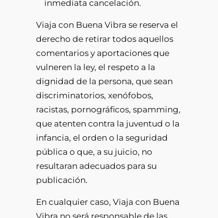
inmediata cancelación.
Viaja con Buena Vibra se reserva el
derecho de retirar todos aquellos
comentarios y aportaciones que
vulneren la ley, el respeto a la
dignidad de la persona, que sean
discriminatorios, xenófobos,
racistas, pornográficos, spamming,
que atenten contra la juventud o la
infancia, el orden o la seguridad
pública o que, a su juicio, no
resultaran adecuados para su
publicación.
En cualquier caso, Viaja con Buena
Vibra no será responsable de las