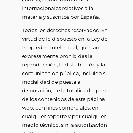
internacionales relativos a la
materia y suscritos por España.
Todos los derechos reservados. En
virtud de lo dispuesto en la Ley de
Propiedad Intelectual, quedan
expresamente prohibidas la
reproducción, la distribución y la
comunicación pública, incluida su
modalidad de puesta a
disposición, de la totalidad o parte
de los contenidos de esta página
web, con fines comerciales, en
cualquier soporte y por cualquier
medio técnico, sin la autorización