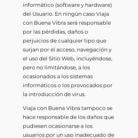
informático (software y hardware)
del Usuario. En ningún caso Viaja
con Buena Vibra será responsable
por las pérdidas, daños o
perjuicios de cualquier tipo que
surjan por el acceso, navegación y
el uso del Sitio Web, incluyéndose,
pero no limitándose, a los
ocasionados a los sistemas
informáticos o los provocados por
la introducción de virus.
Viaja con Buena Vibra tampoco se
hace responsable de los daños que
pudiesen ocasionarse a los
usuarios por un uso inadecuado de