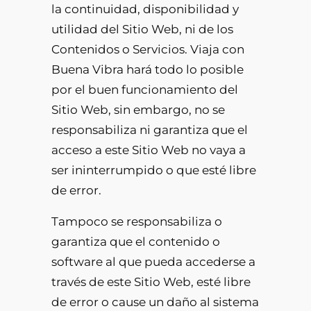
la continuidad, disponibilidad y
utilidad del Sitio Web, ni de los
Contenidos o Servicios. Viaja con
Buena Vibra hará todo lo posible
por el buen funcionamiento del
Sitio Web, sin embargo, no se
responsabiliza ni garantiza que el
acceso a este Sitio Web no vaya a
ser ininterrumpido o que esté libre
de error.
Tampoco se responsabiliza o
garantiza que el contenido o
software al que pueda accederse a
través de este Sitio Web, esté libre
de error o cause un daño al sistema