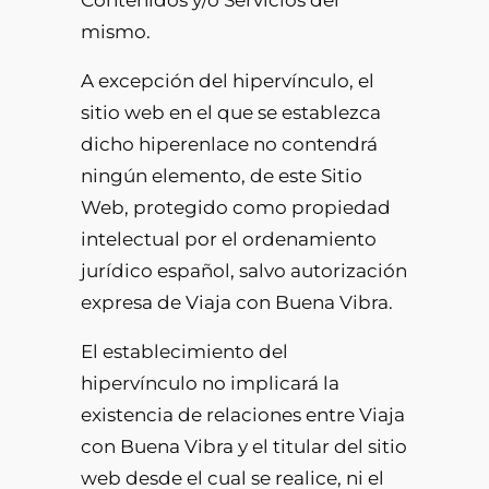
Contenidos y/o Servicios del
mismo.
A excepción del hipervínculo, el
sitio web en el que se establezca
dicho hiperenlace no contendrá
ningún elemento, de este Sitio
Web, protegido como propiedad
intelectual por el ordenamiento
jurídico español, salvo autorización
expresa de Viaja con Buena Vibra.
El establecimiento del
hipervínculo no implicará la
existencia de relaciones entre Viaja
con Buena Vibra y el titular del sitio
web desde el cual se realice, ni el