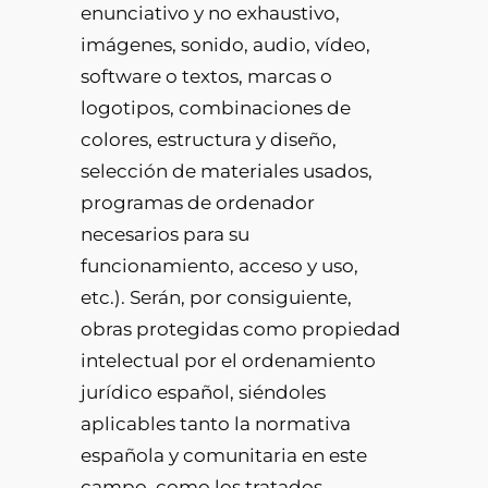
enunciativo y no exhaustivo,
imágenes, sonido, audio, vídeo,
software o textos, marcas o
logotipos, combinaciones de
colores, estructura y diseño,
selección de materiales usados,
programas de ordenador
necesarios para su
funcionamiento, acceso y uso,
etc.). Serán, por consiguiente,
obras protegidas como propiedad
intelectual por el ordenamiento
jurídico español, siéndoles
aplicables tanto la normativa
española y comunitaria en este
campo, como los tratados