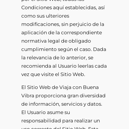
Condiciones aquí establecidas, así
como sus ulteriores
modificaciones, sin perjuicio de la
aplicación de la correspondiente
normativa legal de obligado
cumplimiento según el caso. Dada
la relevancia de lo anterior, se
recomienda al Usuario leerlas cada
vez que visite el Sitio Web.
El Sitio Web de Viaja con Buena
Vibra proporciona gran diversidad
de información, servicios y datos.
El Usuario asume su
responsabilidad para realizar un