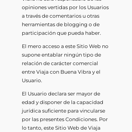
opiniones vertidas por los Usuarios
a través de comentarios u otras
herramientas de blogging o de
participación que pueda haber.
El mero acceso a este Sitio Web no
supone entablar ningún tipo de
relación de carácter comercial
entre Viaja con Buena Vibra y el
Usuario.
El Usuario declara ser mayor de
edad y disponer de la capacidad
jurídica suficiente para vincularse
por las presentes Condiciones. Por
lo tanto, este Sitio Web de Viaja