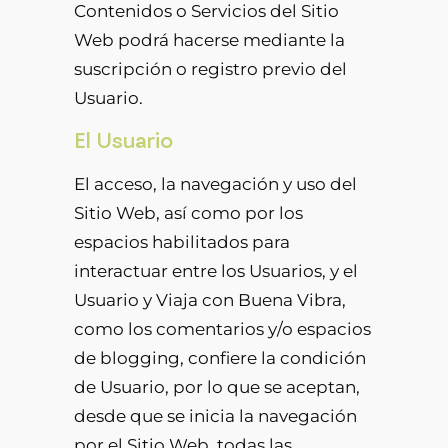
Contenidos o Servicios del Sitio
Web podrá hacerse mediante la
suscripción o registro previo del
Usuario.
El Usuario
El acceso, la navegación y uso del
Sitio Web, así como por los
espacios habilitados para
interactuar entre los Usuarios, y el
Usuario y Viaja con Buena Vibra,
como los comentarios y/o espacios
de blogging, confiere la condición
de Usuario, por lo que se aceptan,
desde que se inicia la navegación
por el Sitio Web, todas las