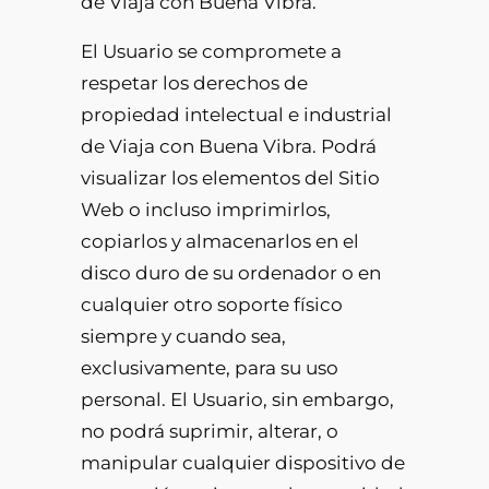
de Viaja con Buena Vibra.
El Usuario se compromete a
respetar los derechos de
propiedad intelectual e industrial
de Viaja con Buena Vibra. Podrá
visualizar los elementos del Sitio
Web o incluso imprimirlos,
copiarlos y almacenarlos en el
disco duro de su ordenador o en
cualquier otro soporte físico
siempre y cuando sea,
exclusivamente, para su uso
personal. El Usuario, sin embargo,
no podrá suprimir, alterar, o
manipular cualquier dispositivo de