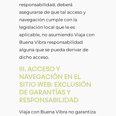
responsabilidad, deberá
asegurarse de que tal acceso y
navegación cumple con la
legislación local que le es
aplicable, no asumiendo Viaja con
Buena Vibra responsabilidad
alguna que se pueda derivar de
dicho acceso.
III. ACCESO Y
NAVEGACIÓN EN EL
SITIO WEB: EXCLUSIÓN
DE GARANTÍAS Y
RESPONSABILIDAD
Viaja con Buena Vibra no garantiza