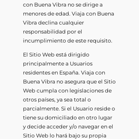
con Buena Vibra no se dirige a
menores de edad. Viaja con Buena
Vibra declina cualquier
responsabilidad por el
incumplimiento de este requisito.
El Sitio Web está dirigido
principalmente a Usuarios
residentes en España. Viaja con
Buena Vibra no asegura que el Sitio
Web cumpla con legislaciones de
otros países, ya sea total o
parcialmente. Si el Usuario reside o
tiene su domiciliado en otro lugar
y decide acceder y/o navegar en el
Sitio Web lo hará bajo su propia