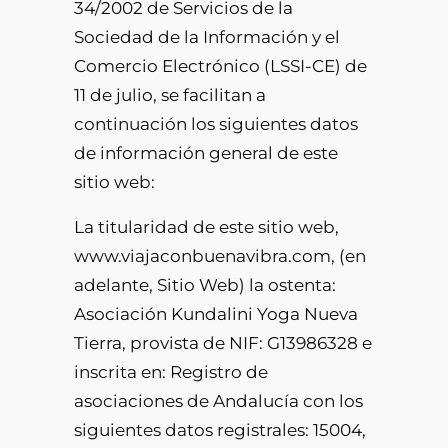
34/2002 de Servicios de la
Sociedad de la Información y el
Comercio Electrónico (LSSI-CE) de
11 de julio, se facilitan a
continuación los siguientes datos
de información general de este
sitio web:
La titularidad de este sitio web,
www.viajaconbuenavibra.com, (en
adelante, Sitio Web) la ostenta:
Asociación Kundalini Yoga Nueva
Tierra, provista de NIF: G13986328 e
inscrita en: Registro de
asociaciones de Andalucía con los
siguientes datos registrales: 15004,